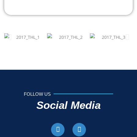
FOLLOW US
Social Media