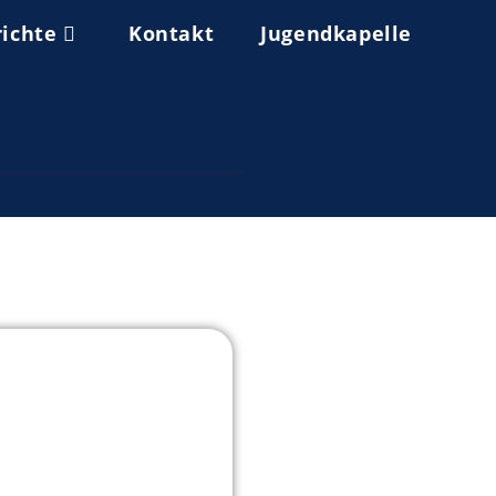
richte
Kontakt
Jugendkapelle