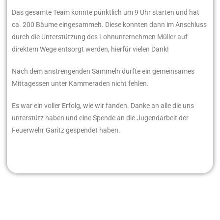
Das gesamte Team konnte pünktlich um 9 Uhr starten und hat
ca. 200 Bäume eingesammelt. Diese konnten dann im Anschluss
durch die Unterstützung des Lohnunternehmen Müller auf
direktem Wege entsorgt werden, hierfür vielen Dank!
Nach dem anstrengenden Sammeln durfte ein gemeinsames
Mittagessen unter Kammeraden nicht fehlen.
Es war ein voller Erfolg, wie wir fanden. Danke an alle die uns
unterstütz haben und eine Spende an die Jugendarbeit der
Feuerwehr Garitz gespendet haben.