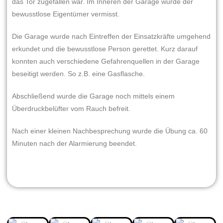
das Tor zugefallen war. Im Inneren der Garage wurde der
bewusstlose Eigentümer vermisst.
Die Garage wurde nach Eintreffen der Einsatzkräfte umgehend
erkundet und die bewusstlose Person gerettet. Kurz darauf
konnten auch verschiedene Gefahrenquellen in der Garage
beseitigt werden. So z.B. eine Gasflasche.
Abschließend wurde die Garage noch mittels einem
Überdruckbelüfter vom Rauch befreit.
Nach einer kleinen Nachbesprechung wurde die Übung ca. 60
Minuten nach der Alarmierung beendet.